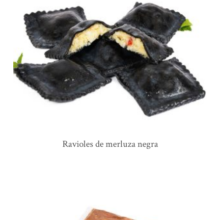
ravioles de merluza negra