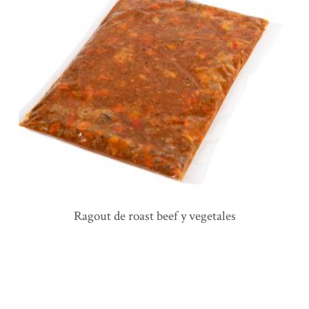
ragout de roast beef y vegetales