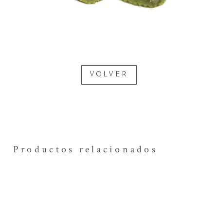
VOLVER
Productos relacionados