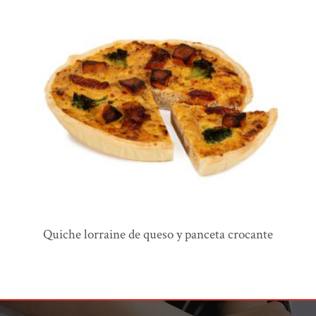
quiche lorraine de queso y panceta crocante