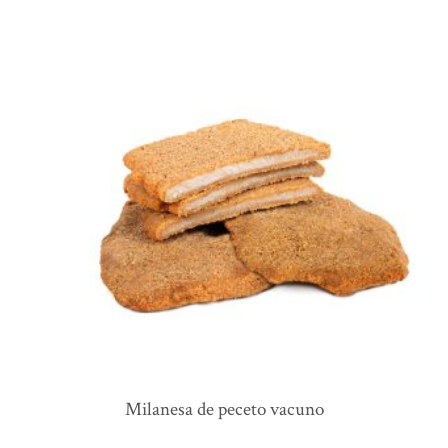
milanesa de peceto vacuno