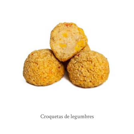
croquetas de legumbres