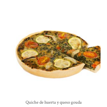
quiche de huerta y queso gouda