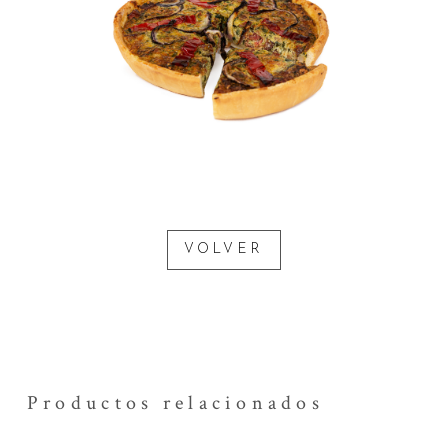
VOLVER
Productos relacionados