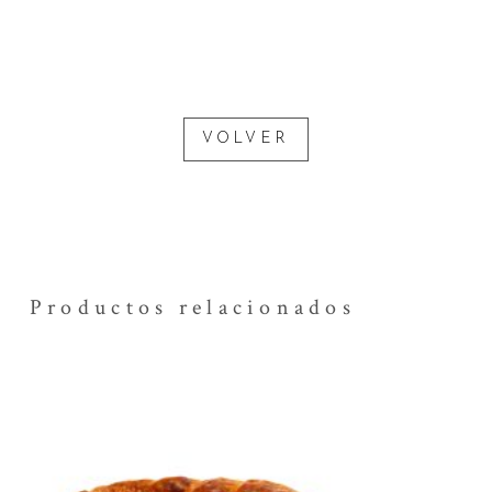
VOLVER
Productos relacionados