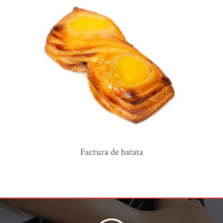
factura de batata