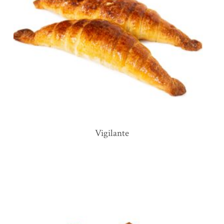
vigilante