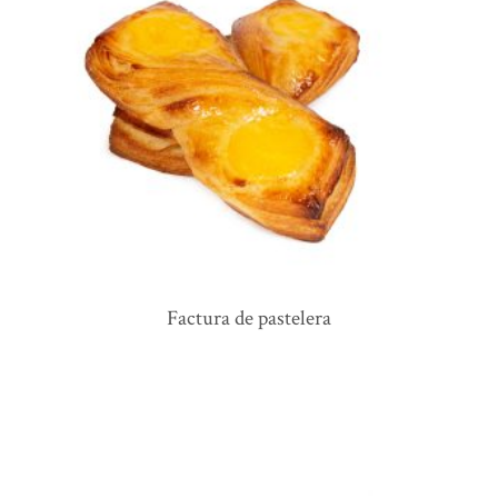
factura de pastelera