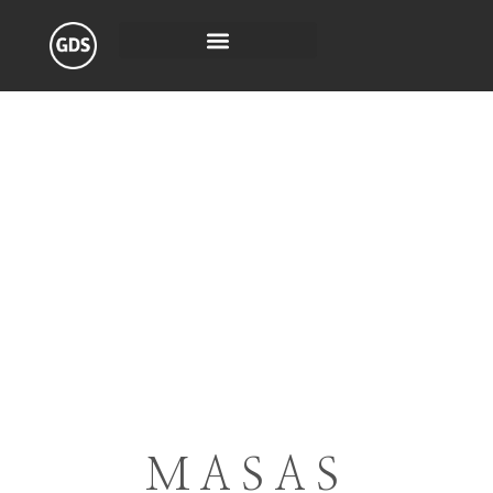
MASAS